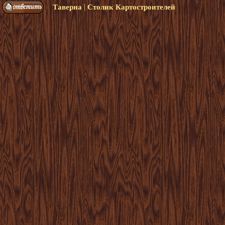
|
Таверна
Столик Картостроителей