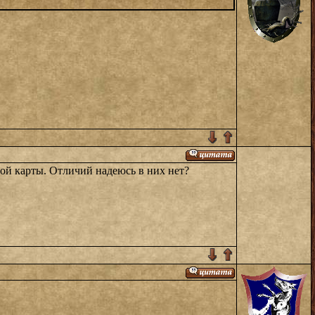
ной карты. Отличий надеюсь в них нет?