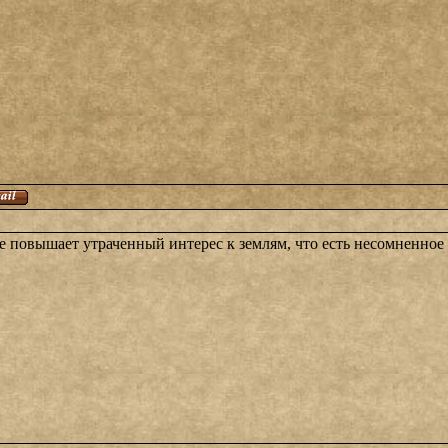
 повышает утраченный интерес к землям, что есть несомненное б