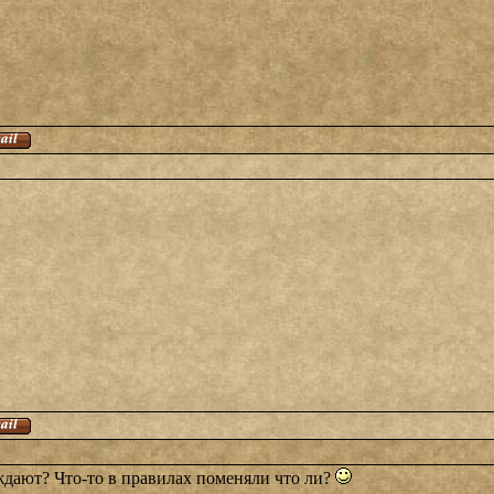
уждают? Что-то в правилах поменяли что ли?