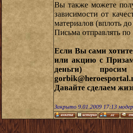
Вы также можете пол
зависимости от качес
материалов (вплоть до
Письма отправлять по
Если Вы сами хотите
или акцию с Призам
деньги) проси
gorbik@heroesportal.
Давайте сделаем жиз
Закрыто 9.01.2009 17:13 моде