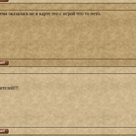
ема оказалась не в карте это с игрой что то нето.
ителей!!!