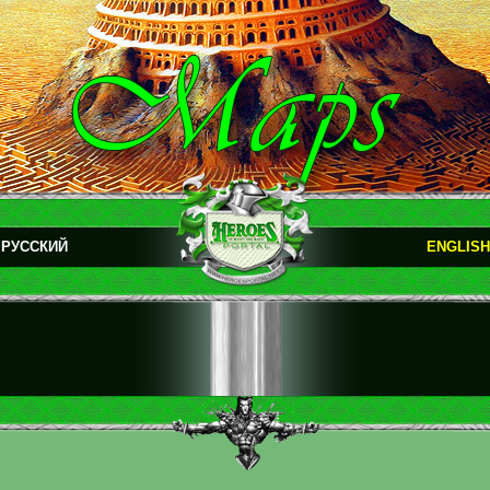
РУССКИЙ
ENGLISH