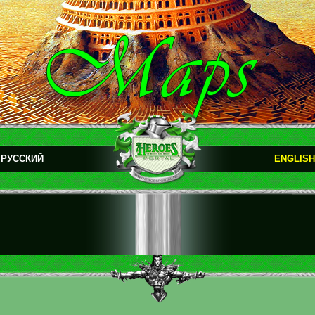
РУССКИЙ
ENGLISH