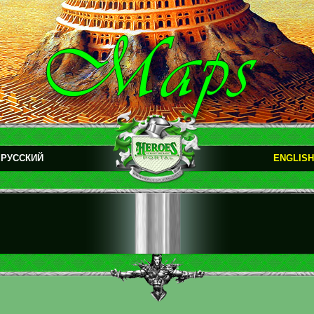
РУССКИЙ
ENGLISH