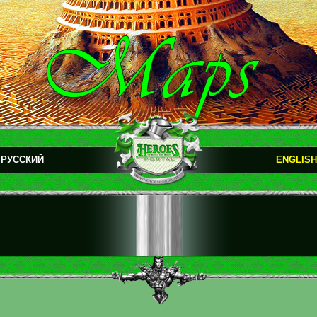
РУССКИЙ
ENGLISH