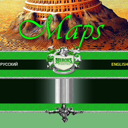
РУССКИЙ
ENGLISH