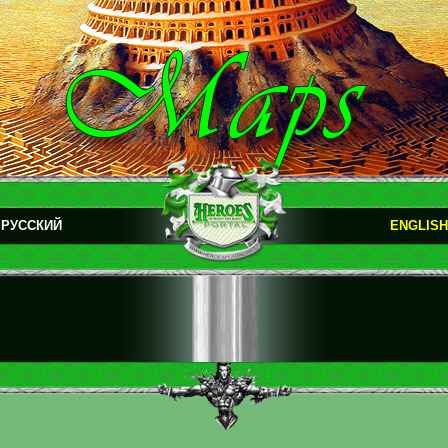
РУССКИЙ
ENGLISH