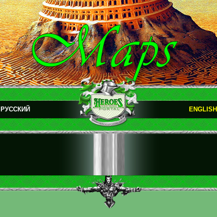
РУССКИЙ
ENGLISH