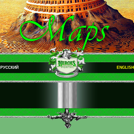
РУССКИЙ
ENGLISH