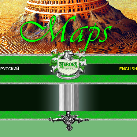
РУССКИЙ
ENGLISH