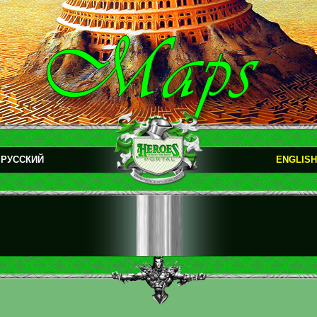
РУССКИЙ
ENGLISH