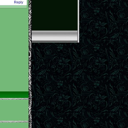
Reply