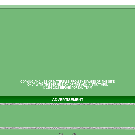
COPYING AND USE OF MATERIALS FROM THE PAGES OF THE SITE
ONLY WITH THE PERMISSION OF THE ADMINISTRATORS.
© 1999-2026 HEROESPORTAL TEAM
ADVERTISEMENT