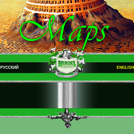
РУССКИЙ
ENGLISH