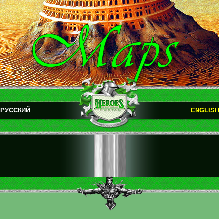
РУССКИЙ
ENGLISH