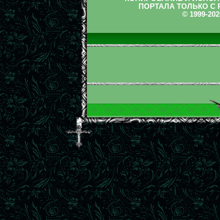
ПОРТАЛА ТОЛЬКО С
© 1999-2