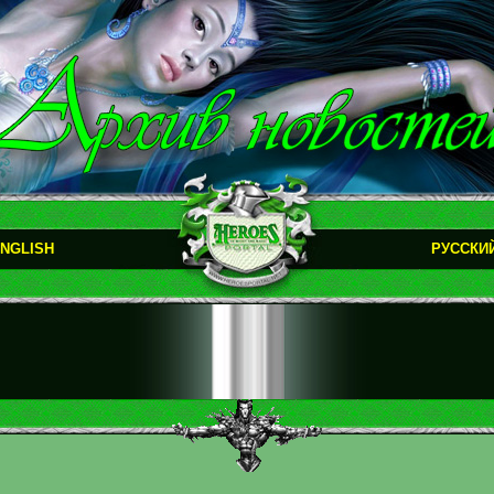
NGLISH
РУССКИ