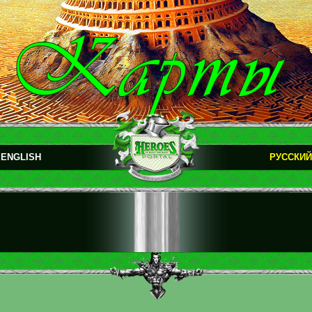
ENGLISH
РУССКИЙ