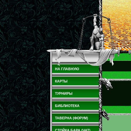
НА ГЛАВНУЮ
КАРТЫ
ТУРНИРЫ
БИБЛИОТЕКА
ТАВЕРНА (ФОРУМ)
СТОЙКА БАРА (ЧАТ)