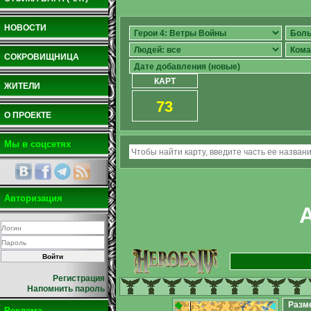
НОВОСТИ
СОКРОВИЩНИЦА
КАРТ
ЖИТЕЛИ
73
О ПРОЕКТЕ
Мы в соцсетях
Авторизация
Регистрация
Напомнить пароль
Разм
Реклама