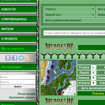
НОВОСТИ
СОКРОВИЩНИЦА
ЖИТЕЛИ
О ПРОЕКТЕ
Мы в соцсетях
Авторизация
Размер
L
Людей
2
Команд
5
Комм
Игроков
5
Ска
Дата размещени
Скачать
Регистрация
Напомнить пароль
Реклама