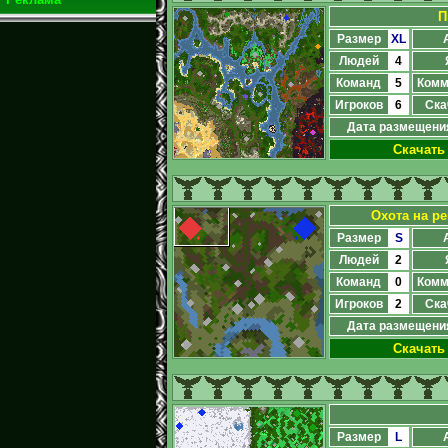
П
Размер
XL
Людей
4
Команд
5
Комм
Игроков
6
Ска
Дата размещени
Скачать
Охота на ре
Размер
S
Людей
2
Команд
0
Комм
Игроков
2
Ска
Дата размещени
Скачать
Размер
L