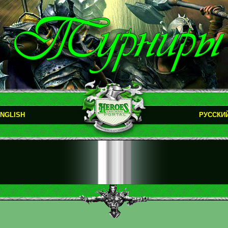
NGLISH
РУССКИ