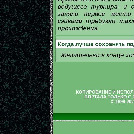
ведущего турнира, и 
заняли первое место
сэйвами требуют такж
прохождения.
Когда лучше сохранять п
Желательно в конце хо
КОПИРОВАНИЕ И ИСПОЛ
ПОРТАЛА ТОЛЬКО С
© 1999-2