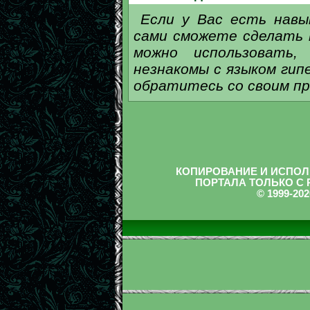
Если у Вас есть навы
сами сможете сделать 
можно использовать
незнакомы с языком ги
обратитесь со своим п
КОПИРОВАНИЕ И ИСПОЛ
ПОРТАЛА ТОЛЬКО С
© 1999-2