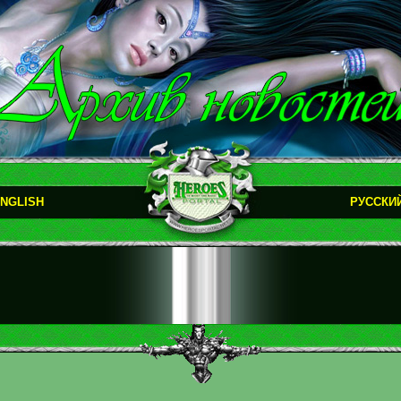
NGLISH
РУССКИ