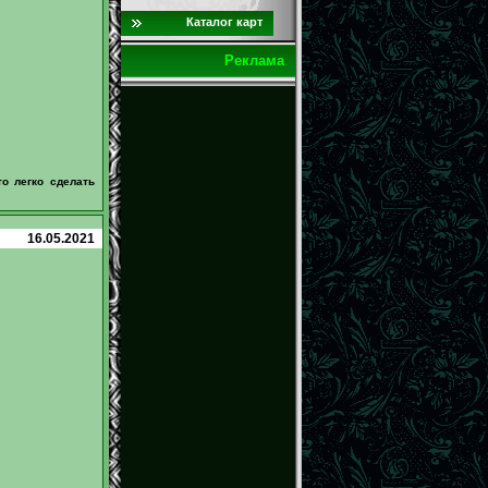
Каталог карт
Реклама
о легко сделать
16.05.2021