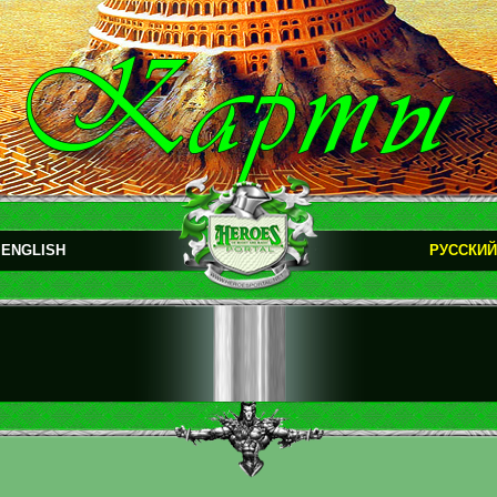
ENGLISH
РУССКИЙ