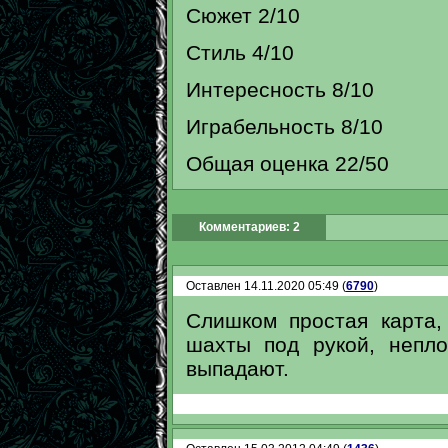
Сюжет 2/10
Стиль 4/10
Интересность 8/10
Играбельность 8/10
Общая оценка 22/50
Комментариев: 2
Оставлен 14.11.2020 05:49 (
6790
)
Слишком простая карта,
шахты под рукой, непл
выпадают.