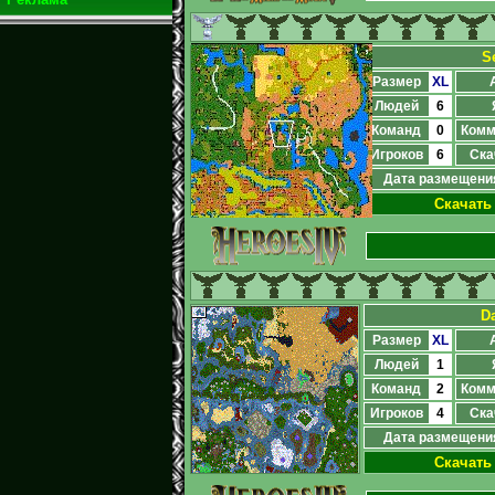
S
Размер
XL
Людей
6
Команд
0
Комм
Игроков
6
Ска
Дата размещени
Скачать
D
Размер
XL
Людей
1
Команд
2
Комм
Игроков
4
Ска
Дата размещени
Скачать