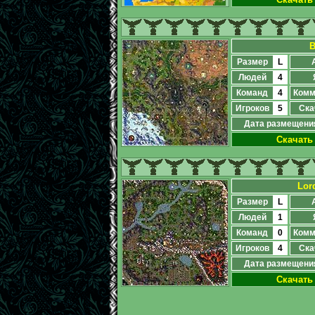
B
Размер
L
Людей
4
Команд
4
Комм
Игроков
5
Ска
Дата размещени
Скачать
Lor
Размер
L
Людей
1
Команд
0
Комм
Игроков
4
Ска
Дата размещени
Скачать