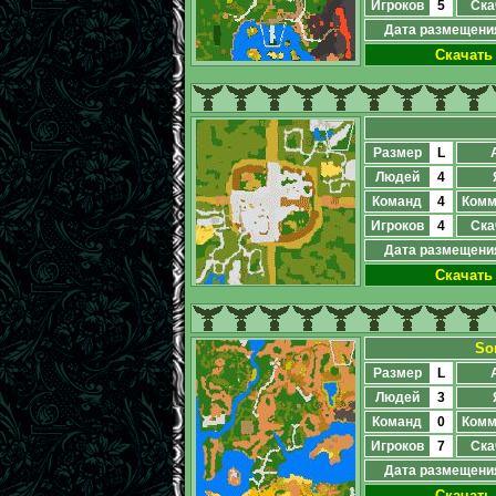
Игроков
5
Ска
Дата размещени
Скачать
Размер
L
Людей
4
Команд
4
Комм
Игроков
4
Ска
Дата размещени
Скачать
Sor
Размер
L
Людей
3
Команд
0
Комм
Игроков
7
Ска
Дата размещени
Скачать