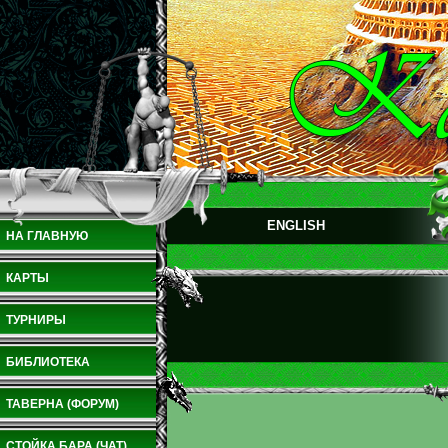
ENGLISH
НА ГЛАВНУЮ
КАРТЫ
ТУРНИРЫ
БИБЛИОТЕКА
ТАВЕРНА (ФОРУМ)
СТОЙКА БАРА (ЧАТ)