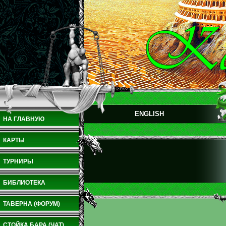
ENGLISH
НА ГЛАВНУЮ
КАРТЫ
ТУРНИРЫ
БИБЛИОТЕКА
ТАВЕРНА (ФОРУМ)
СТОЙКА БАРА (ЧАТ)