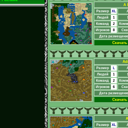
A 
Размер
XL
Людей
1
Команд
2
Комм
Игроков
8
Ска
Дата размещени
Скачать
Ad
Размер
L
Людей
1
Команд
2
Комм
Игроков
6
Ска
Дата размещени
Скачать
A
Размер
XL