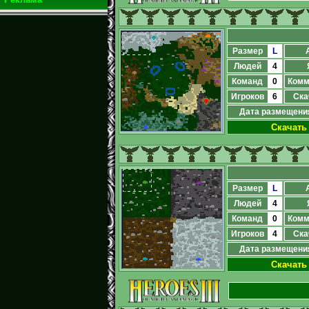
Размер
L
Людей
4
Команд
0
Комм
Игроков
6
Ска
Дата размещени
Скачать
Размер
L
Людей
4
Команд
0
Комм
Игроков
4
Ска
Дата размещени
Скачать