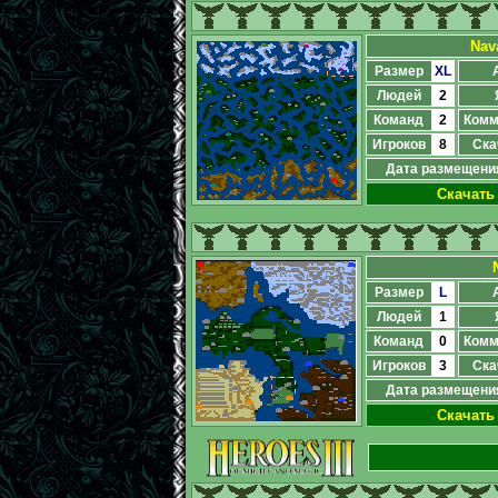
Nava
Размер
XL
Людей
2
Команд
2
Комм
Игроков
8
Ска
Дата размещени
Скачать
Размер
L
Людей
1
Команд
0
Комм
Игроков
3
Ска
Дата размещени
Скачать