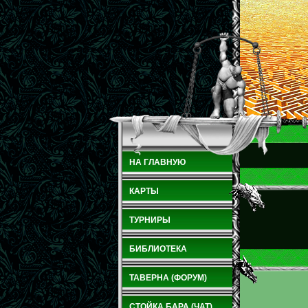
НА ГЛАВНУЮ
КАРТЫ
ТУРНИРЫ
БИБЛИОТЕКА
ТАВЕРНА (ФОРУМ)
СТОЙКА БАРА (ЧАТ)