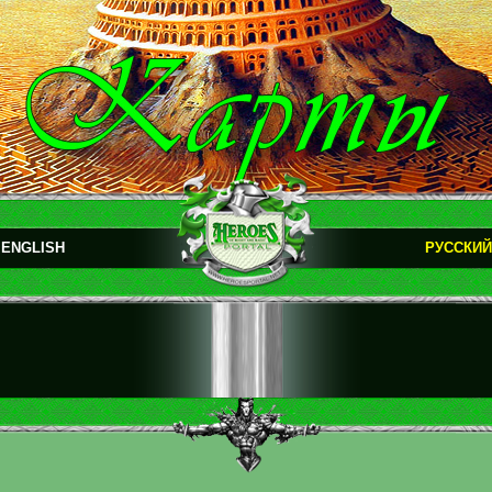
ENGLISH
РУССКИЙ