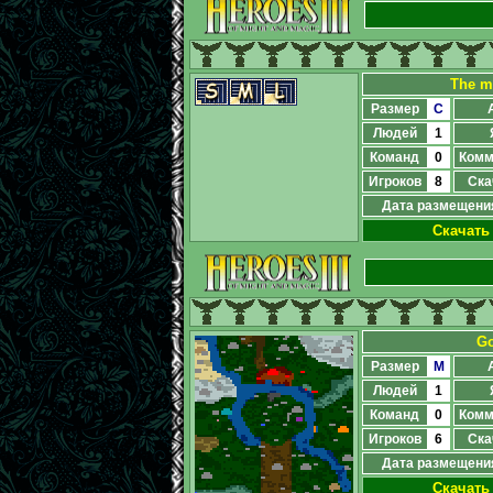
The mi
Размер
C
Людей
1
Команд
0
Комм
Игроков
8
Ска
Дата размещени
Скачать
Go
Размер
M
Людей
1
Команд
0
Комм
Игроков
6
Ска
Дата размещени
Скачать