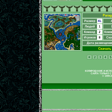
Parag
Размер
XL
Людей
1
Команд
2
Комм
Игроков
8
Ска
Дата размещени
Скачать
«
2
3
4
5
КОПИРОВАНИЕ И ИСП
САЙТА ТОЛЬКО С
© 1999-