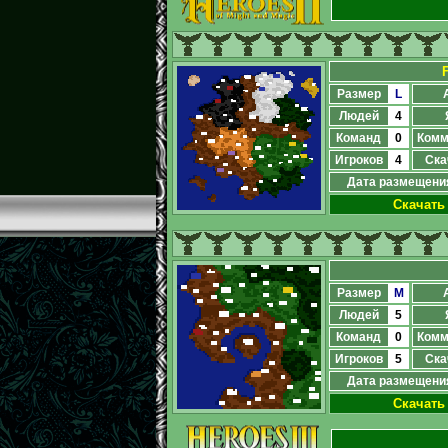
Размер
L
Людей
4
Команд
0
Комм
Игроков
4
Ска
Дата размещени
Скачать
Размер
M
Людей
5
Команд
0
Комм
Игроков
5
Ска
Дата размещени
Скачать