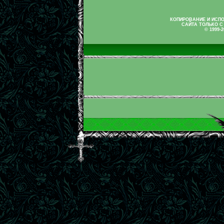
КОПИРОВАНИЕ И ИСП
САЙТА ТОЛЬКО С
© 1999-