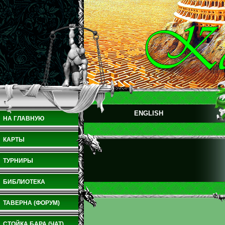
ENGLISH
НА ГЛАВНУЮ
КАРТЫ
ТУРНИРЫ
БИБЛИОТЕКА
ТАВЕРНА (ФОРУМ)
СТОЙКА БАРА (ЧАТ)