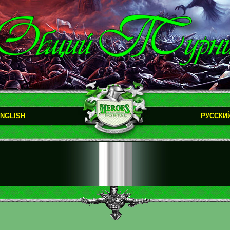
NGLISH
РУССКИ