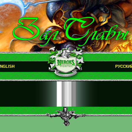
NGLISH
РУССКИ