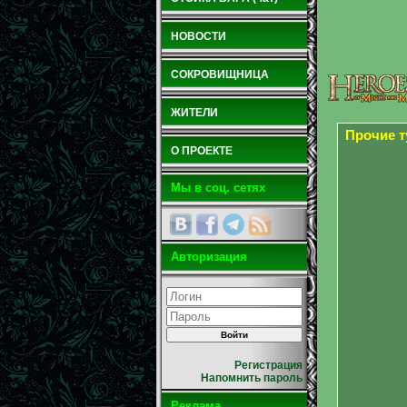
НОВОСТИ
СОКРОВИЩНИЦА
ЖИТЕЛИ
Прочие 
О ПРОЕКТЕ
Мы в соц. сетях
Авторизация
Регистрация
Напомнить пароль
Реклама