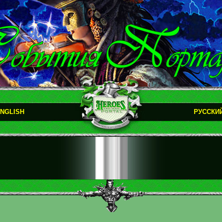
NGLISH
РУССКИ