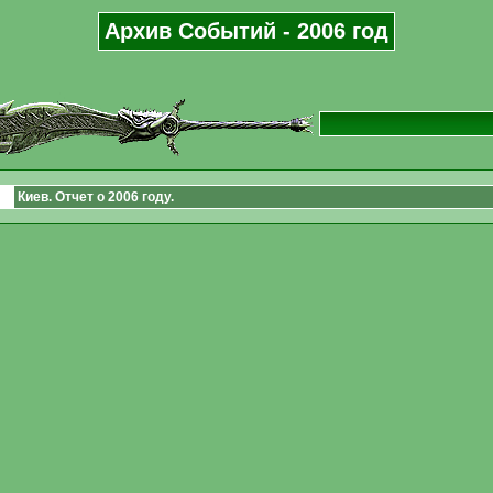
Архив Событий - 2006 год
Киев. Отчет о 2006 году.