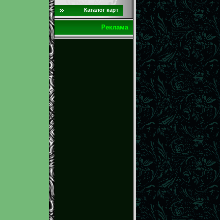
Каталог карт
Реклама