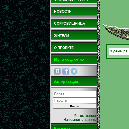
НОВОСТИ
СОКРОВИЩНИЦА
ЖИТЕЛИ
О ПРОЕКТЕ
9 декабря
Мы в соц. сетях
Авторизация
Регистрация
Напомнить пароль
Реклама