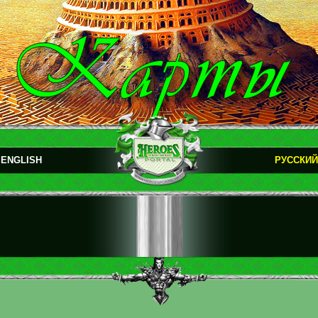
ENGLISH
РУССКИЙ