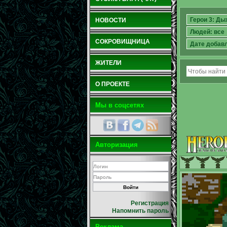
НОВОСТИ
СОКРОВИЩНИЦА
ЖИТЕЛИ
О ПРОЕКТЕ
Мы в соцсетях
Авторизация
Регистрация
Напомнить пароль
Реклама