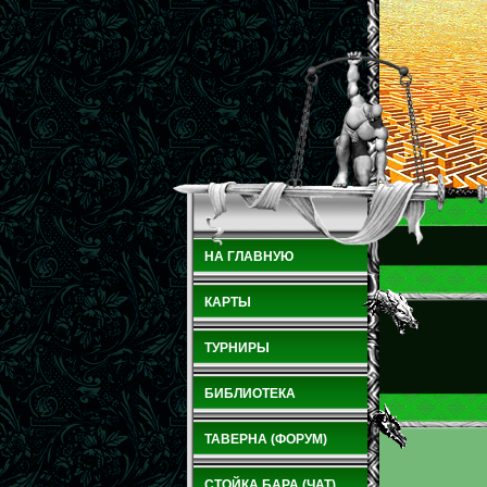
НА ГЛАВНУЮ
КАРТЫ
ТУРНИРЫ
БИБЛИОТЕКА
ТАВЕРНА (ФОРУМ)
СТОЙКА БАРА (ЧАТ)