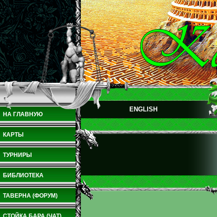
ENGLISH
НА ГЛАВНУЮ
КАРТЫ
ТУРНИРЫ
БИБЛИОТЕКА
ТАВЕРНА (ФОРУМ)
СТОЙКА БАРА (ЧАТ)