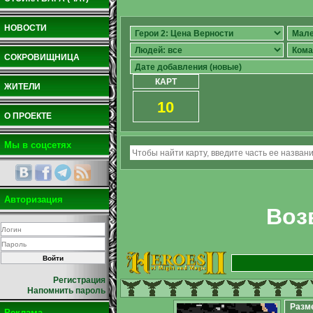
НОВОСТИ
СОКРОВИЩНИЦА
КАРТ
ЖИТЕЛИ
10
О ПРОЕКТЕ
Мы в соцсетях
Авторизация
Воз
Регистрация
Напомнить пароль
Разм
Реклама