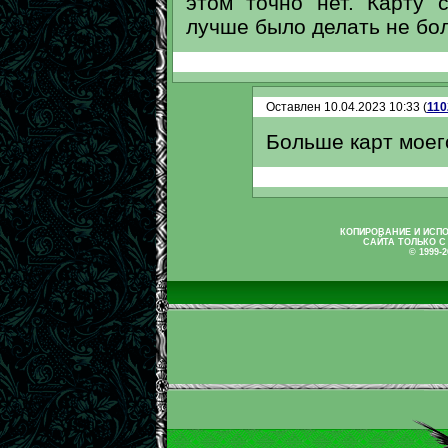
этом точно нет. Карту 
лучше было делать не бо
Оставлен 10.04.2023 10:33 (
110
Больше карт моего
КОПИРОВАНИЕ И ИСП
САЙТА ТОЛЬКО С
© 1999-