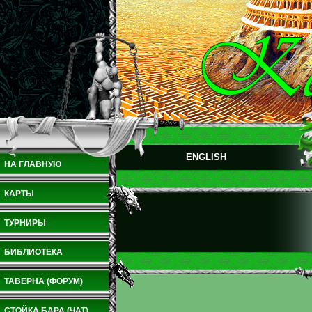
ENGLISH
НА ГЛАВНУЮ
КАРТЫ
ТУРНИРЫ
БИБЛИОТЕКА
ТАВЕРНА (ФОРУМ)
СТОЙКА БАРА (ЧАТ)