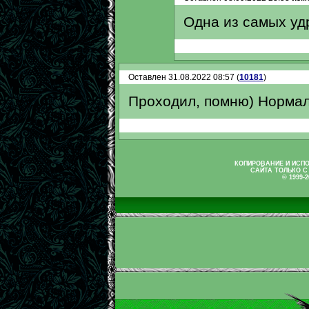
Одна из самых уд
Оставлен 31.08.2022 08:57 (
10181
)
Проходил, помню) Нормаль
КОПИРОВАНИЕ И ИСП
САЙТА ТОЛЬКО С
© 1999-