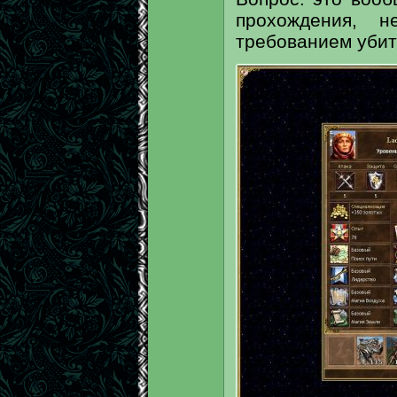
прохождения, 
требованием убит