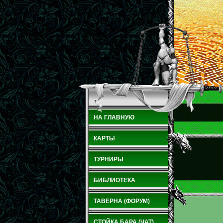
НА ГЛАВНУЮ
КАРТЫ
ТУРНИРЫ
БИБЛИОТЕКА
ТАВЕРНА (ФОРУМ)
СТОЙКА БАРА (ЧАТ)