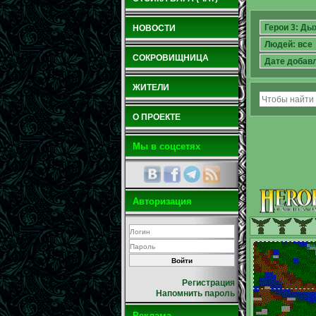
НОВОСТИ
СОКРОВИЩНИЦА
ЖИТЕЛИ
О ПРОЕКТЕ
Мы в соцсетях
Авторизация
Регистрация
Напомнить пароль
Реклама