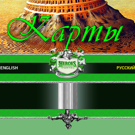
ENGLISH
РУССКИЙ