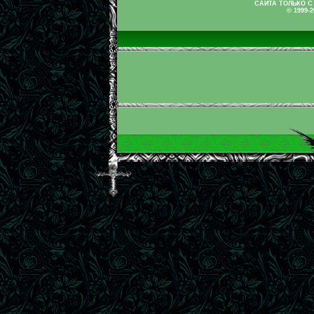
САЙТА ТОЛЬКО С
© 1999-