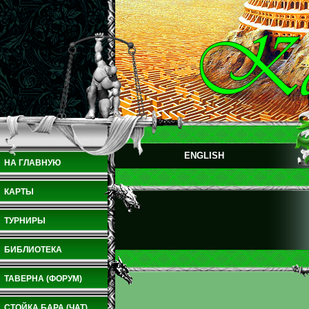
ENGLISH
НА ГЛАВНУЮ
КАРТЫ
ТУРНИРЫ
БИБЛИОТЕКА
ТАВЕРНА (ФОРУМ)
СТОЙКА БАРА (ЧАТ)