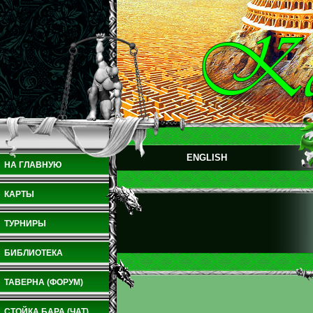
ENGLISH
НА ГЛАВНУЮ
КАРТЫ
ТУРНИРЫ
БИБЛИОТЕКА
ТАВЕРНА (ФОРУМ)
СТОЙКА БАРА (ЧАТ)