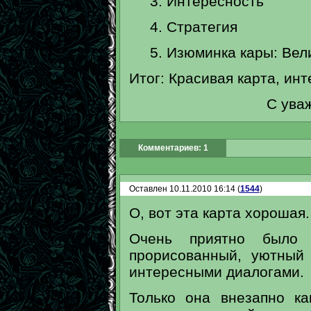
3. Интересность
4. Стратегия
5. Изюминка кары: Вели
Итог: Красивая карта, ин
С уважением, 
Комментариев: 1
Оставлен 10.11.2010 16:14 (
1544
)
О, вот эта карта хорошая.
Очень приятно было 
прорисованный, уютный
интересными диалогами.
Только она внезапно ка